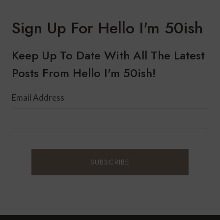
Sign Up For Hello I'm 50ish
Keep Up To Date With All The Latest
Posts From Hello I'm 50ish!
Email Address