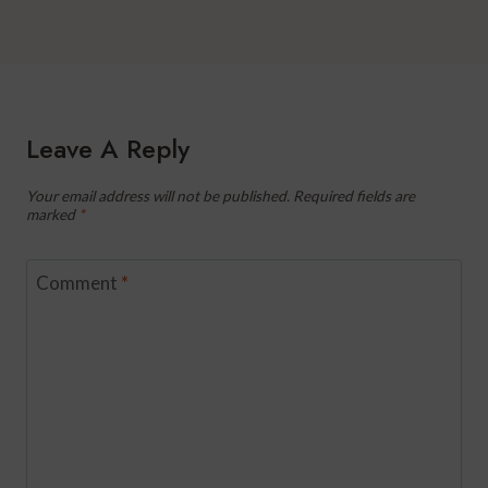
Leave A Reply
Your email address will not be published.
Required fields are
marked
*
Comment
*