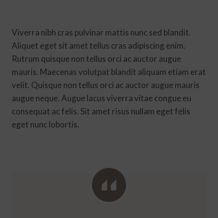
Viverra nibh cras pulvinar mattis nunc sed blandit.
Aliquet eget sit amet tellus cras adipiscing enim.
Rutrum quisque non tellus orci ac auctor augue
mauris. Maecenas volutpat blandit aliquam etiam erat
velit. Quisque non tellus orci ac auctor augue mauris
augue neque. Augue lacus viverra vitae congue eu
consequat ac felis. Sit amet risus nullam eget felis
eget nunc lobortis.