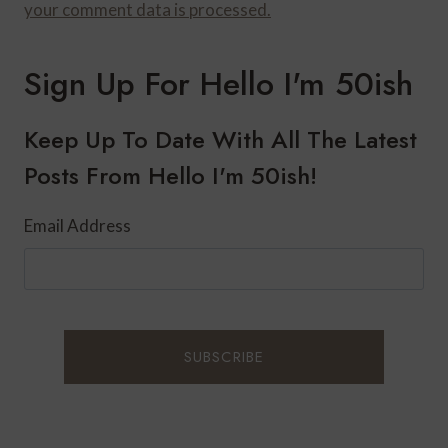
your comment data is processed.
Sign Up For Hello I'm 50ish
Keep Up To Date With All The Latest
Posts From Hello I'm 50ish!
Email Address