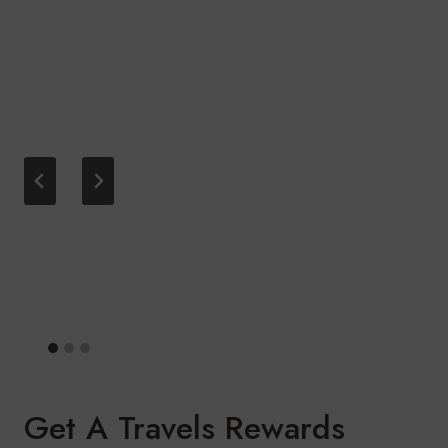
Get A Travels Rewards