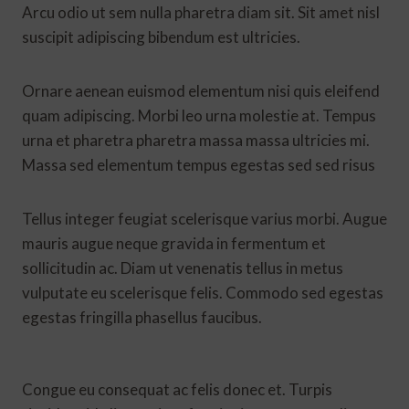
Arcu odio ut sem nulla pharetra diam sit. Sit amet nisl
suscipit adipiscing bibendum est ultricies.
Ornare aenean euismod elementum nisi quis eleifend
quam adipiscing. Morbi leo urna molestie at. Tempus
urna et pharetra pharetra massa massa ultricies mi.
Massa sed elementum tempus egestas sed sed risus
Tellus integer feugiat scelerisque varius morbi. Augue
mauris augue neque gravida in fermentum et
sollicitudin ac. Diam ut venenatis tellus in metus
vulputate eu scelerisque felis. Commodo sed egestas
egestas fringilla phasellus faucibus.
Congue eu consequat ac felis donec et. Turpis