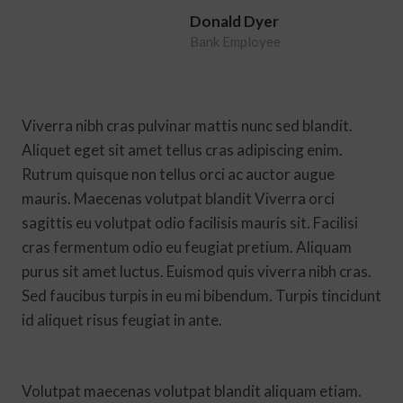
Donald Dyer
Bank Employee
Viverra nibh cras pulvinar mattis nunc sed blandit.
Aliquet eget sit amet tellus cras adipiscing enim.
Rutrum quisque non tellus orci ac auctor augue
mauris. Maecenas volutpat blandit Viverra orci
sagittis eu volutpat odio facilisis mauris sit. Facilisi
cras fermentum odio eu feugiat pretium. Aliquam
purus sit amet luctus. Euismod quis viverra nibh cras.
Sed faucibus turpis in eu mi bibendum. Turpis tincidunt
id aliquet risus feugiat in ante.
Volutpat maecenas volutpat blandit aliquam etiam.