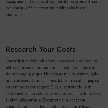
Excepteur sint occaecat cupidatat non proident, sunt
in culpa qui officia deserunt mollit anim id est
laborum.
Research Your Costs
Lorem ipsum dolor sit amet, consectetur adipiscing
elit, sed do eiusmod tempor incididunt ut labore et
dolore magna aliqua. Ut enim ad minim veniam, quis
nostrud exercitation ullamco laboris nisi ut aliquip ex
ea commodo consequat. Duis aute irure dolor in
reprehenderit in voluptate velit esse cillum dolore eu
fugiat nulla pariatur. Excepteur sint occaecat
cupidatat non proident, sunt in culpa qui officia