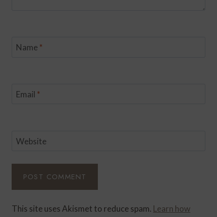
Name
*
Email
*
Website
This site uses Akismet to reduce spam.
Learn how