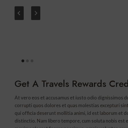
Get A Travels Rewards Cred
At vero eos et accusamus et iusto odio dignissimos d
corrupti quos dolores et quas molestias excepturi sint
qui officia deserunt mollitia animi, id est laborum et
distinctio. Nam libero tempore, cum soluta nobis est 