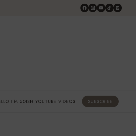
ELLO I’M 50ISH YOUTUBE VIDEOS
SUBSCRIBE