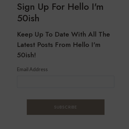
Sign Up For Hello I'm
50ish
Keep Up To Date With All The
Latest Posts From Hello I'm
50ish!
Email Address