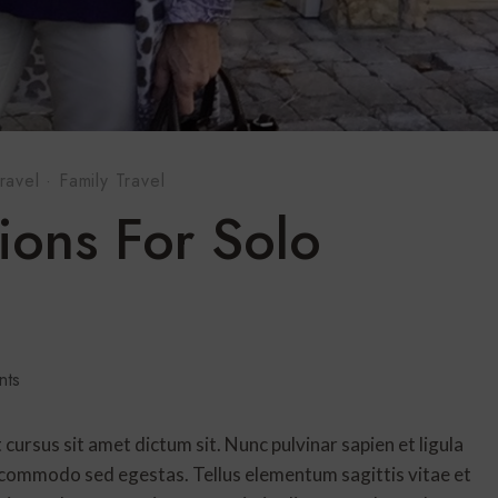
ravel
·
Family Travel
tions For Solo
nts
 cursus sit amet dictum sit. Nunc pulvinar sapien et ligula
 commodo sed egestas. Tellus elementum sagittis vitae et