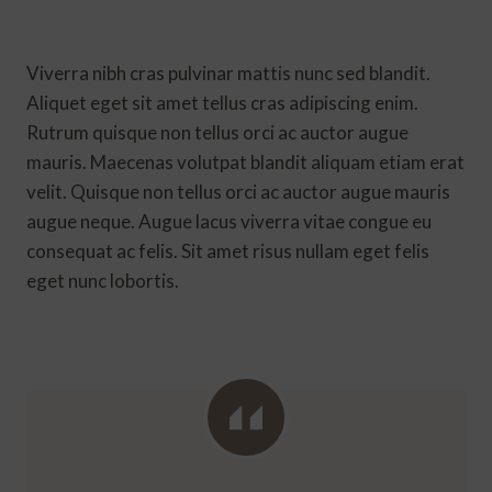
Viverra nibh cras pulvinar mattis nunc sed blandit.
Aliquet eget sit amet tellus cras adipiscing enim.
Rutrum quisque non tellus orci ac auctor augue
mauris. Maecenas volutpat blandit aliquam etiam erat
velit. Quisque non tellus orci ac auctor augue mauris
augue neque. Augue lacus viverra vitae congue eu
consequat ac felis. Sit amet risus nullam eget felis
eget nunc lobortis.