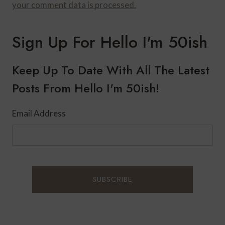
your comment data is processed.
Sign Up For Hello I'm 50ish
Keep Up To Date With All The Latest
Posts From Hello I'm 50ish!
Email Address