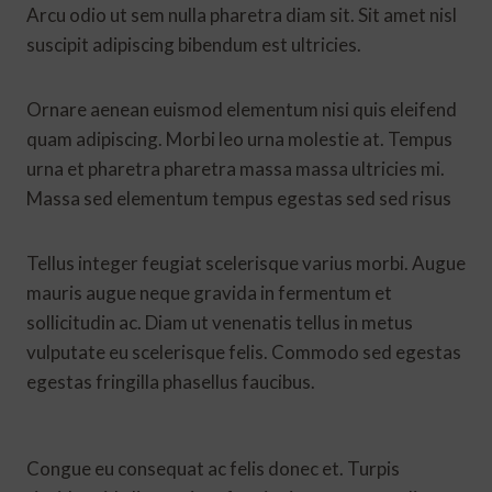
Arcu odio ut sem nulla pharetra diam sit. Sit amet nisl
suscipit adipiscing bibendum est ultricies.
Ornare aenean euismod elementum nisi quis eleifend
quam adipiscing. Morbi leo urna molestie at. Tempus
urna et pharetra pharetra massa massa ultricies mi.
Massa sed elementum tempus egestas sed sed risus
Tellus integer feugiat scelerisque varius morbi. Augue
mauris augue neque gravida in fermentum et
sollicitudin ac. Diam ut venenatis tellus in metus
vulputate eu scelerisque felis. Commodo sed egestas
egestas fringilla phasellus faucibus.
Congue eu consequat ac felis donec et. Turpis