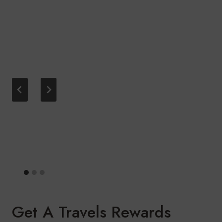
Get A Travels Rewards