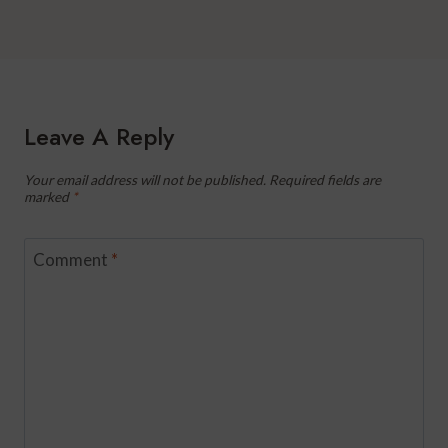
Leave A Reply
Your email address will not be published.
Required fields are
marked
*
Comment
*