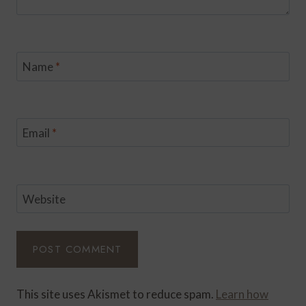
Name
*
Email
*
Website
This site uses Akismet to reduce spam.
Learn how