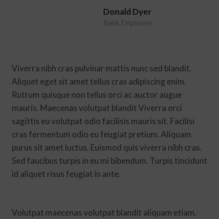
Donald Dyer
Bank Employee
Viverra nibh cras pulvinar mattis nunc sed blandit.
Aliquet eget sit amet tellus cras adipiscing enim.
Rutrum quisque non tellus orci ac auctor augue
mauris. Maecenas volutpat blandit Viverra orci
sagittis eu volutpat odio facilisis mauris sit. Facilisi
cras fermentum odio eu feugiat pretium. Aliquam
purus sit amet luctus. Euismod quis viverra nibh cras.
Sed faucibus turpis in eu mi bibendum. Turpis tincidunt
id aliquet risus feugiat in ante.
Volutpat maecenas volutpat blandit aliquam etiam.