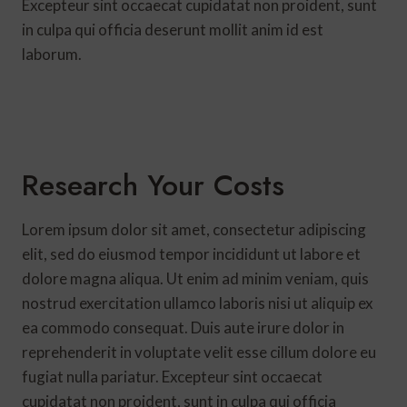
Excepteur sint occaecat cupidatat non proident, sunt
in culpa qui officia deserunt mollit anim id est
laborum.
Research Your Costs
Lorem ipsum dolor sit amet, consectetur adipiscing
elit, sed do eiusmod tempor incididunt ut labore et
dolore magna aliqua. Ut enim ad minim veniam, quis
nostrud exercitation ullamco laboris nisi ut aliquip ex
ea commodo consequat. Duis aute irure dolor in
reprehenderit in voluptate velit esse cillum dolore eu
fugiat nulla pariatur. Excepteur sint occaecat
cupidatat non proident, sunt in culpa qui officia